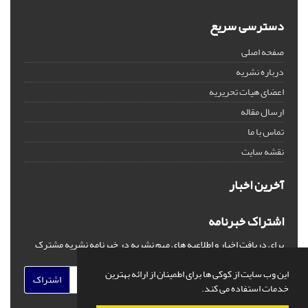
دسترسی سریع
صفحه اصلی
درباره نشریه
اعضای هیات تحریریه
ارسال مقاله
تماس با ما
نقشه سایت
آخرین اخبار
اشتراک خبرنامه
برای دریافت اخبار و اطلاعیه های مهم نشریه در خبرنامه نشریه مشترک
شوید.
این وب سایت از کوکی ها برای اطمینان از ارائه بهترین
اشتراک
خدمات استفاده می کند.