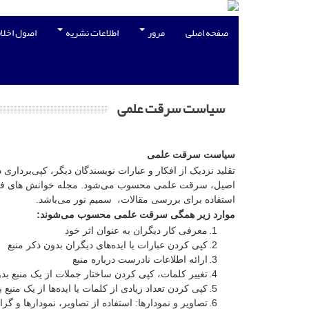
صفحه اصلی
مرور
اطلاعات نشریه
اصول اخلاق
سیاست سرقت علمی
سیاست سرقت علمی
تقلید نزدیک از افکار و عبارات نویسندگان دیگر، کپی‌برداری 
اصیل، سرقت علمی محسوب می‌شود. مجله خوانش های فقهی ح
استفاده برای بررسی مقالات، سمیم نور می‌باشد.
موارد زیر همگی سرقت علمی محسوب می‌شوند
:
معرفی کار دیگران به عنوان اثر خود
کپی کردن عبارات یا ایده‌های دیگران بدون ذکر منبع
ارائه اطلاعات نادرست درباره منبع
تغییر کلمات، کپی کردن ساختار جملات از یک منبع بدو
کپی کردن تعداد زیادی از کلمات یا ایده‌ها از یک من
تصاویر و نمودارها: استفاده از تصاویر، نمودارها و