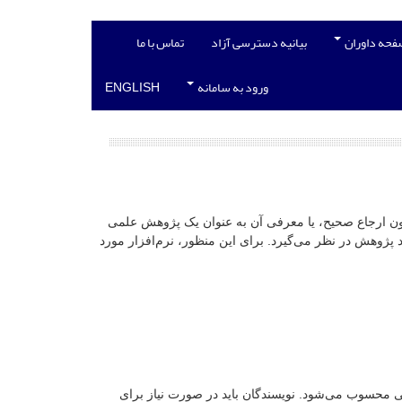
فحه داوران
بیانیه دسترسی آزاد
تماس با ما
ورود به سامانه
ENGLISH
ان بدون ارجاع صحیح، یا معرفی آن به عنوان یک پژوهش علمی
وهش در نظر می‌گیرد. برای این منظور، نرم‌افزار مورد
می محسوب می‌شود. نویسندگان باید در صورت نیاز برای