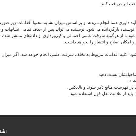
حب اثر دریافت کنند.
د داوری همتا انجام می‌دهد و بر اساس میزان تشابه محتوا اقدامات زیر صورت
 نویسنده بازگردانده می‌شود. نویسنده می‌تواند پس از حذف تمامی تشابهات و با
ود تا از هرگونه سرقت علمی احتمالی و کپی‌برداری از داده‌های منتشر شده 
 و امکان اصلاح و انتشار را نخواهد داشت.
، کلیه اقدامات مربوط به تخلف سرقت علمی انجام خواهد شد. اگر میزان سر
 صاحبانشان نسبت دهید.
شند.
ید در فهرست منابع ذکر شوند و بالعکس.
اشت