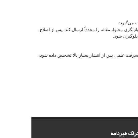
 می‌گیرد:
زنگری محتوا، مقاله را مجدداً ارسال کند. پس از اصلاح،
جلوگیری شود.
قت علمی پس از انتشار بسیار بالا تشخیص داده شود،
راک خبرنامه